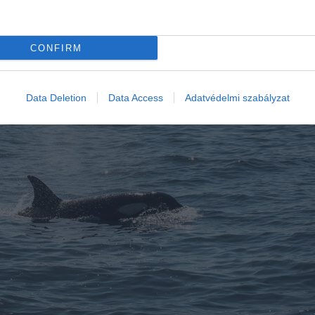
CONFIRM
Data Deletion
Data Access
Adatvédelmi szabályzat