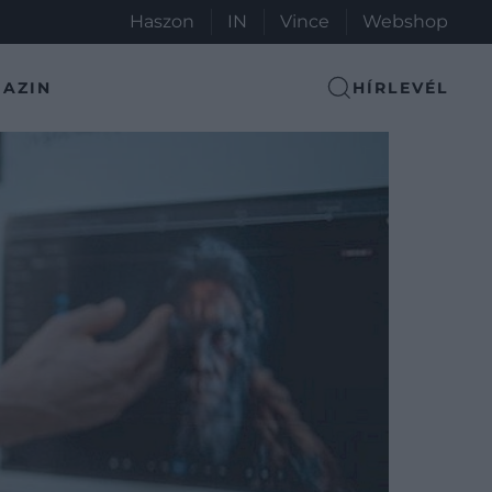
Haszon
IN
Vince
Webshop
AZIN
HÍRLEVÉL