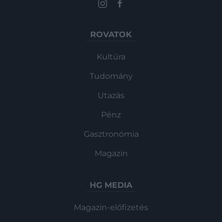
ROVATOK
Kultúra
Tudomány
Utazás
Pénz
Gasztronómia
Magazin
HG MEDIA
Magazin-előfizetés