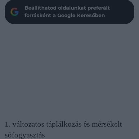
Beállíthatod oldalunkat preferált
forrásként a Google Keresőben
1. változatos táplálkozás és mérsékelt
sófogyasztás