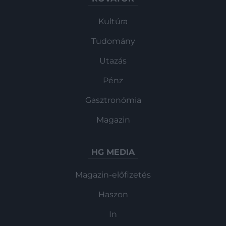
Kultúra
Tudomány
Utazás
Pénz
Gasztronómia
Magazin
HG MEDIA
Magazin-előfizetés
Haszon
In