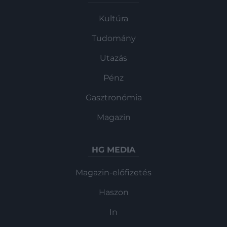
Kultúra
Tudomány
Utazás
Pénz
Gasztronómia
Magazin
HG MEDIA
Magazin-előfizetés
Haszon
In