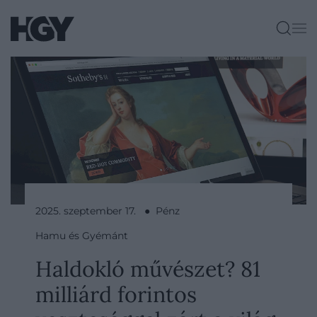
2025. szeptember 17. ● Pénz
Hamu és Gyémánt
Haldokló művészet? 81
milliárd forintos