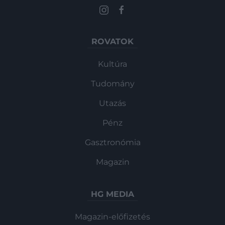
ROVATOK
Kultúra
Tudomány
Utazás
Pénz
Gasztronómia
Magazin
HG MEDIA
Magazin-előfizetés