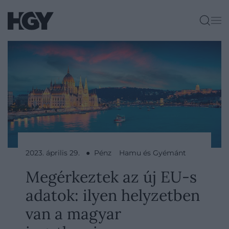
2023. április 29. ● Pénz
Hamu és Gyémánt
Megérkeztek az új EU-s
adatok: ilyen helyzetben
van a magyar