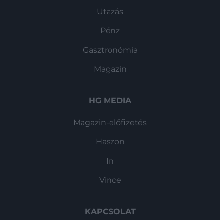
Utazás
Pénz
Gasztronómia
Magazin
HG MEDIA
Magazin-előfizetés
Haszon
In
Vince
KAPCSOLAT