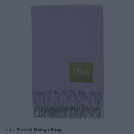
Fotó:
Finnish Design Shop