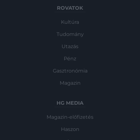
ROVATOK
Kultúra
Tudomány
Utazás
Pénz
Gasztronómia
Magazin
HG MEDIA
Magazin-előfizetés
Haszon