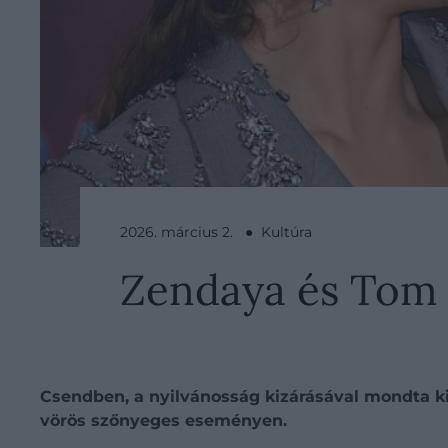
2026. március 2. ● Kultúra
Zendaya és Tom 
Csendben, a nyilvánosság kizárásával mondta ki
vörös szőnyeges eseményen.