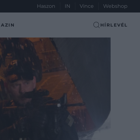
Haszon
IN
Vince
Webshop
AZIN
HÍRLEVÉL