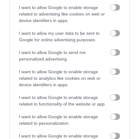
I want to allow Google to enable storage
related to advertising like cookies on web or
device identifiers in apps.
I want to allow my user data to be sent to
Google for online advertising purposes.
I want to allow Google to send me
personalized advertising.
I want to allow Google to enable storage
related to analytics like cookies on web or
A bejegyzés megtekintése az Instagramon
device identifiers in apps.
I want to allow Google to enable storage
related to functionality of the website or app.
I want to allow Google to enable storage
related to personalization.
I want to allow Google to enable storage