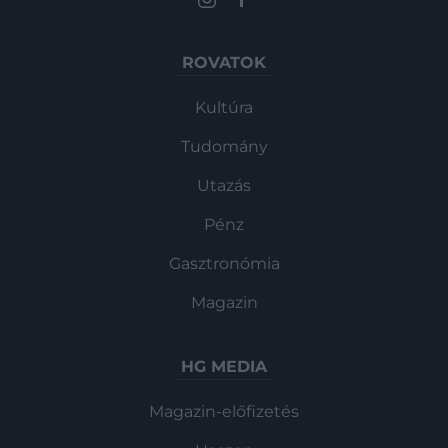
ROVATOK
Kultúra
Tudomány
Utazás
Pénz
Gasztronómia
Magazin
HG MEDIA
Magazin-előfizetés