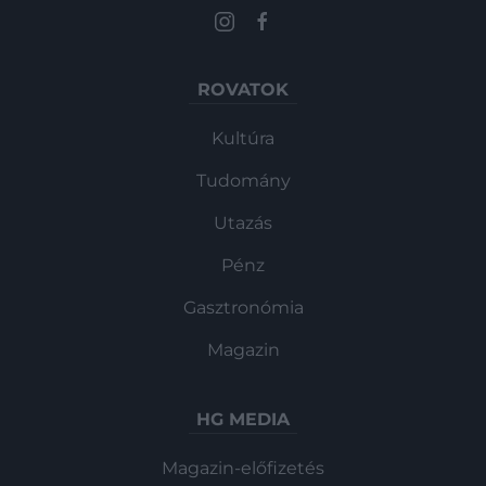
ROVATOK
Kultúra
Tudomány
Utazás
Pénz
Gasztronómia
Magazin
HG MEDIA
Magazin-előfizetés