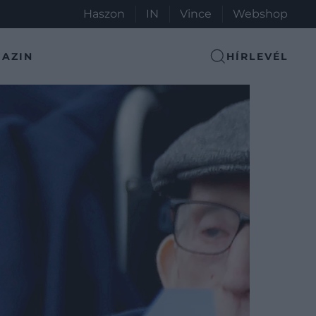
Haszon
IN
Vince
Webshop
AZIN
HÍRLEVÉL