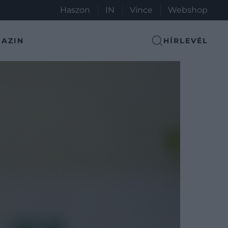
Haszon
IN
Vince
Webshop
AZIN
HÍRLEVÉL