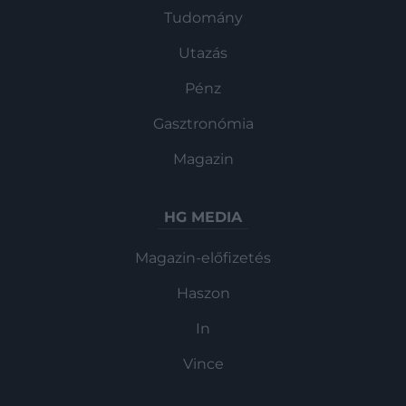
Tudomány
Utazás
Pénz
Gasztronómia
Magazin
HG MEDIA
Magazin-előfizetés
Haszon
In
Vince