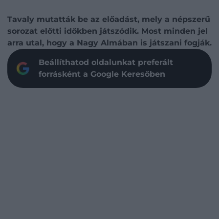
Tavaly mutatták be az előadást, mely a népszerű
sorozat előtti időkben játszódik. Most minden jel
arra utal, hogy a Nagy Almában is játszani fogják.
Beállíthatod oldalunkat preferált
forrásként a Google Keresőben