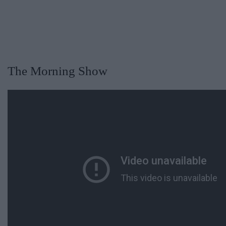
The Morning Show