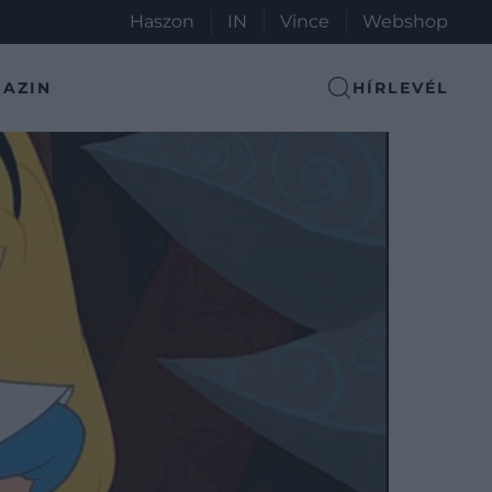
Haszon
IN
Vince
Webshop
AZIN
HÍRLEVÉL