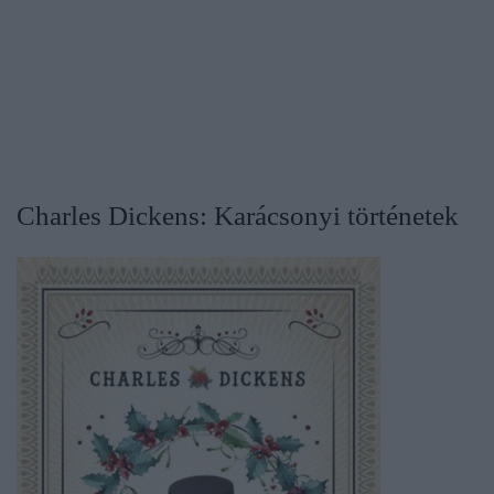
​Charles Dickens: Karácsonyi történetek