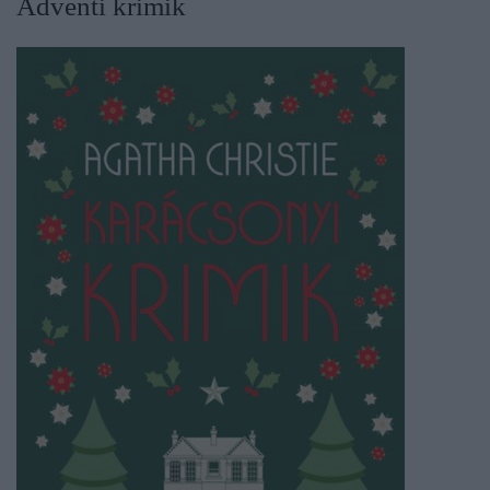
Adventi krimik