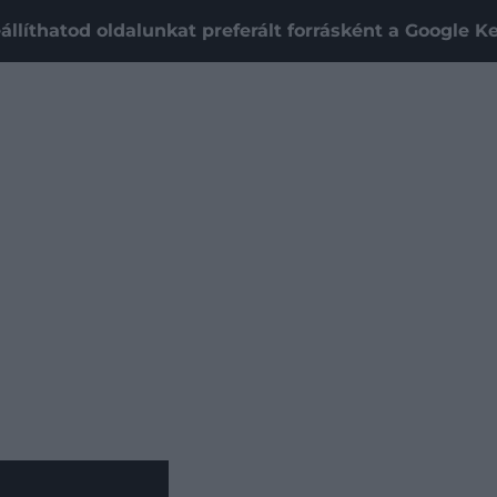
állíthatod oldalunkat preferált forrásként a Google 