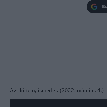
Be
Azt hittem, ismerlek (2022. március 4.)