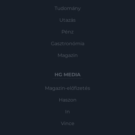
Tudomány
Utazás
Pénz
Gasztronómia
Magazin
HG MEDIA
Magazin-előfizetés
Haszon
In
Vince