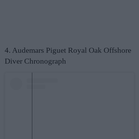
4. Audemars Piguet Royal Oak Offshore
Diver Chronograph