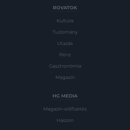
ROVATOK
Kultúra
Tudomány
Utazás
Pénz
Gasztronómia
Magazin
HG MEDIA
Magazin-előfizetés
Haszon