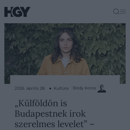
Bódy Kolos
2026. április 28. ● Kultúra
„Külföldön is
Budapestnek írok
szerelmes levelet” –