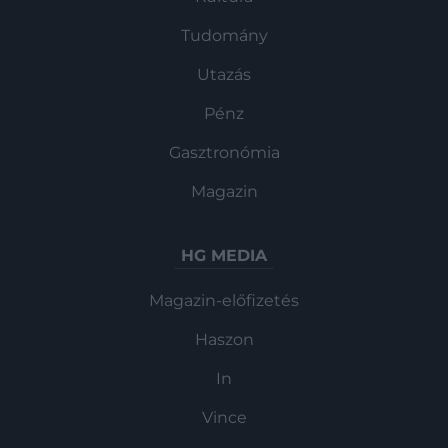
Tudomány
Utazás
Pénz
Gasztronómia
Magazin
HG MEDIA
Magazin-előfizetés
Haszon
In
Vince