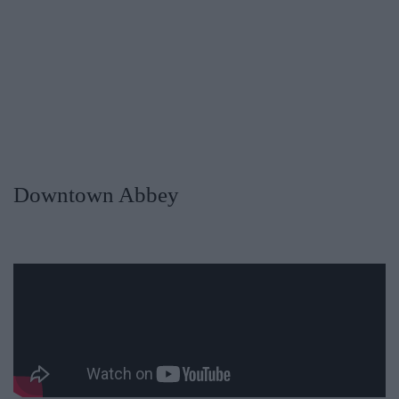
Downtown Abbey