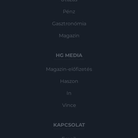
Pénz
Gasztronómia
Magazin
HG MEDIA
Magazin-előfizetés
Haszon
In
Vince
KAPCSOLAT