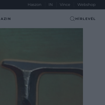
Haszon
IN
Vince
Webshop
AZIN
HÍRLEVÉL