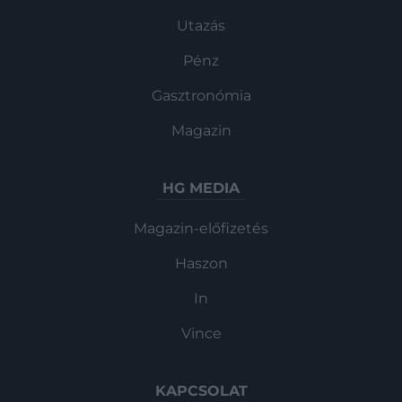
Utazás
Pénz
Gasztronómia
Magazin
HG MEDIA
Magazin-előfizetés
Haszon
In
Vince
KAPCSOLAT