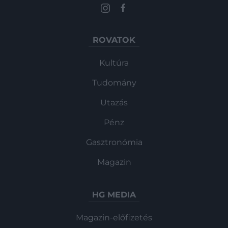
ROVATOK
Kultúra
Tudomány
Utazás
Pénz
Gasztronómia
Magazin
HG MEDIA
Magazin-előfizetés