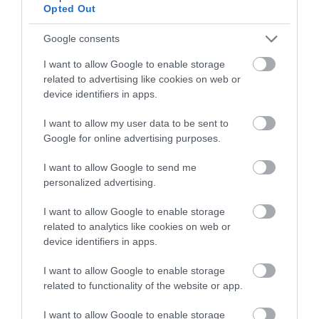
Opted Out
Google consents
I want to allow Google to enable storage
related to advertising like cookies on web or
device identifiers in apps.
I want to allow my user data to be sent to
Google for online advertising purposes.
I want to allow Google to send me
personalized advertising.
I want to allow Google to enable storage
related to analytics like cookies on web or
device identifiers in apps.
I want to allow Google to enable storage
related to functionality of the website or app.
I want to allow Google to enable storage