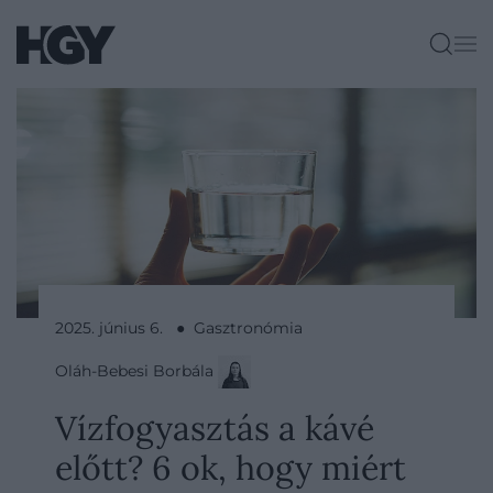
2025. június 6. ● Gasztronómia
Oláh-Bebesi Borbála
Vízfogyasztás a kávé
előtt? 6 ok, hogy miért