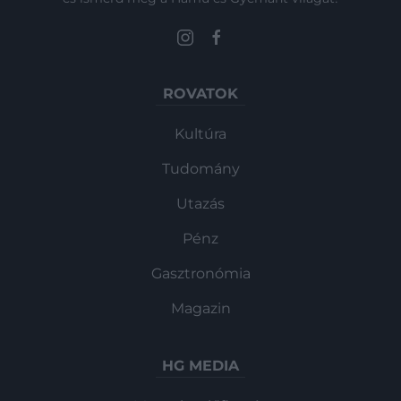
ROVATOK
Kultúra
Tudomány
Utazás
Pénz
Gasztronómia
Magazin
HG MEDIA