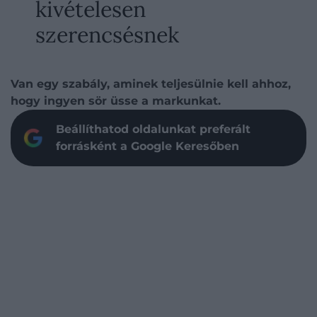
kivételesen
szerencsésnek
Van egy szabály, aminek teljesülnie kell ahhoz,
hogy ingyen sör üsse a markunkat.
Beállíthatod oldalunkat preferált
forrásként a Google Keresőben