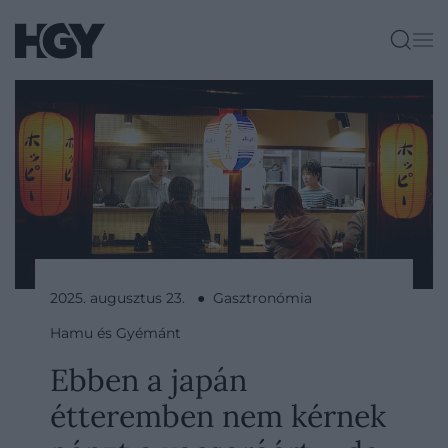
2025. augusztus 23. ● Gasztronómia
Hamu és Gyémánt
Ebben a japán
étteremben nem kérnek