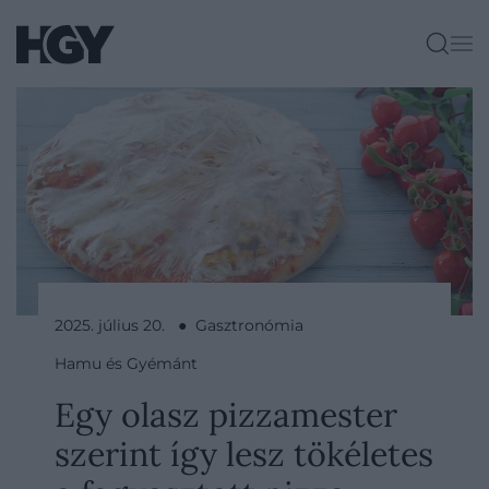
2025. július 20. ● Gasztronómia
Hamu és Gyémánt
Egy olasz pizzamester
szerint így lesz tökéletes