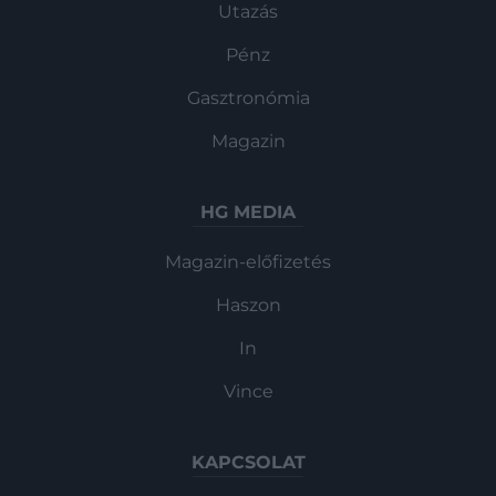
Utazás
Pénz
Gasztronómia
Magazin
HG MEDIA
Magazin-előfizetés
Haszon
In
Vince
KAPCSOLAT