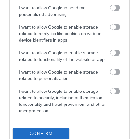
I want to allow Google to send me
personalized advertising.
I want to allow Google to enable storage
related to analytics like cookies on web or
device identifiers in apps.
I want to allow Google to enable storage
related to functionality of the website or app.
I want to allow Google to enable storage
related to personalization.
I want to allow Google to enable storage
related to security, including authentication
functionality and fraud prevention, and other
user protection.
CONFIRM