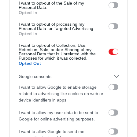
consent section.
I want to opt-out of the Sale of my
Personal Data.
Opted In
I want to opt-out of processing my
Personal Data for Targeted Advertising.
Opted In
I want to opt-out of Collection, Use,
Retention, Sale, and/or Sharing of my
Personal Data that Is Unrelated with the
Purposes for which it was collected.
Opted Out
Google consents
I want to allow Google to enable storage
related to advertising like cookies on web or
device identifiers in apps.
I want to allow my user data to be sent to
Google for online advertising purposes.
I want to allow Google to send me