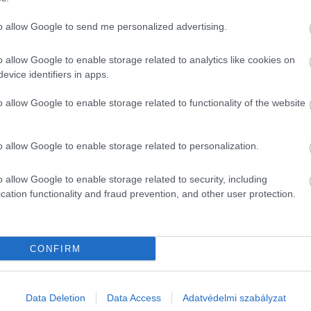
to allow Google to send me personalized advertising.
o allow Google to enable storage related to analytics like cookies on
evice identifiers in apps.
o allow Google to enable storage related to functionality of the website
o allow Google to enable storage related to personalization.
o allow Google to enable storage related to security, including
cation functionality and fraud prevention, and other user protection.
CONFIRM
Data Deletion
Data Access
Adatvédelmi szabályzat