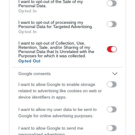
I want to opt-out of the Sale of my
Personal Data.
Opted In
I want to opt-out of processing my
Personal Data for Targeted Advertising.
Opted In
I want to opt-out of Collection, Use,
Retention, Sale, and/or Sharing of my
Personal Data that Is Unrelated with the
Purposes for which it was collected.
Opted Out
Google consents
I want to allow Google to enable storage
related to advertising like cookies on web or
device identifiers in apps.
I want to allow my user data to be sent to
Google for online advertising purposes.
I want to allow Google to send me
personalized advertising.