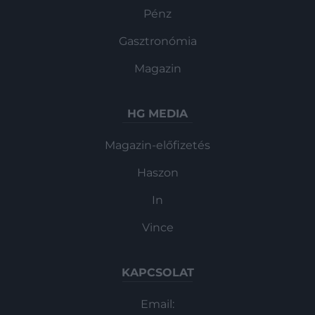
Pénz
Gasztronómia
Magazin
HG MEDIA
Magazin-előfizetés
Haszon
In
Vince
KAPCSOLAT
Email: