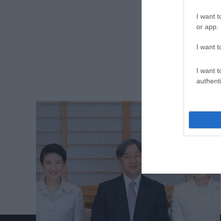
I want t
or app.
I want t
I want t
authenti