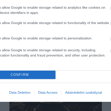
o allow Google to enable storage related to analytics like cookies on
evice identifiers in apps.
o allow Google to enable storage related to functionality of the website
o allow Google to enable storage related to personalization.
o allow Google to enable storage related to security, including
cation functionality and fraud prevention, and other user protection.
CONFIRM
Data Deletion
Data Access
Adatvédelmi szabályzat