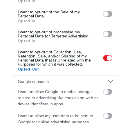
Opted In
use your data for below specified purposes in below Google
consent section.
I want to opt-out of the Sale of my
Personal Data.
Opted In
I want to opt-out of processing my
Personal Data for Targeted Advertising.
Opted In
I want to opt-out of Collection, Use,
Retention, Sale, and/or Sharing of my
Personal Data that Is Unrelated with the
Purposes for which it was collected.
Opted Out
Google consents
I want to allow Google to enable storage
related to advertising like cookies on web or
device identifiers in apps.
I want to allow my user data to be sent to
Google for online advertising purposes.