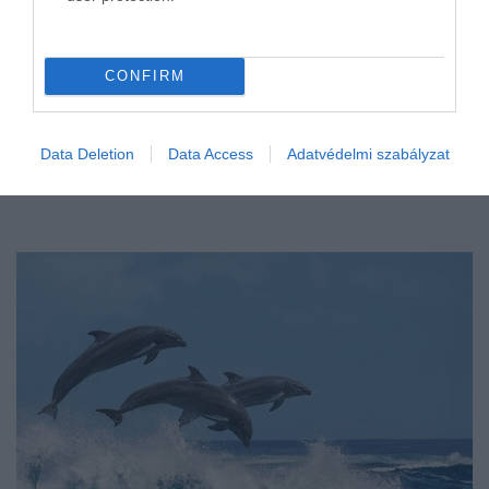
CONFIRM
Data Deletion
Data Access
Adatvédelmi szabályzat