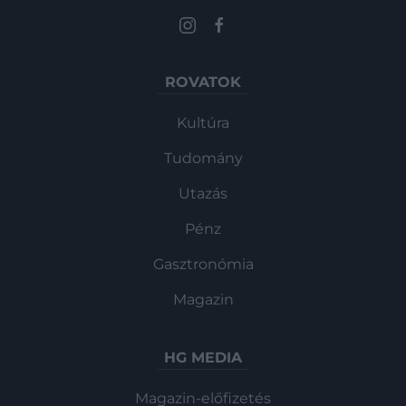
ROVATOK
Kultúra
Tudomány
Utazás
Pénz
Gasztronómia
Magazin
HG MEDIA
Magazin-előfizetés