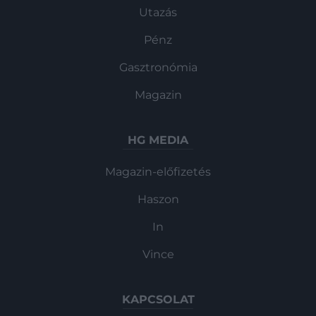
Utazás
Pénz
Gasztronómia
Magazin
HG MEDIA
Magazin-előfizetés
Haszon
In
Vince
KAPCSOLAT