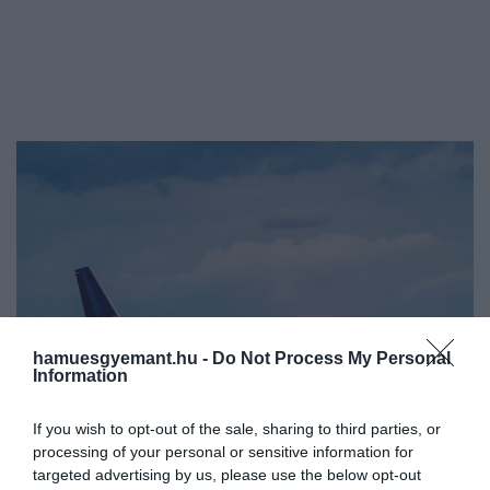
hamuesgyemant.hu -
Do Not Process My Personal
Information
If you wish to opt-out of the sale, sharing to third parties, or
processing of your personal or sensitive information for
targeted advertising by us, please use the below opt-out