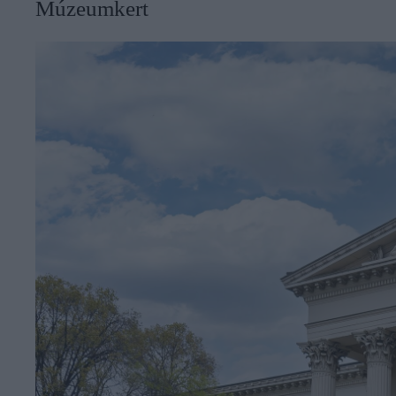
Múzeumkert