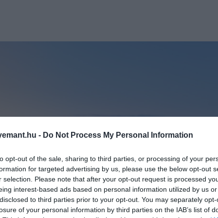
emant.hu -
Do Not Process My Personal Information
to opt-out of the sale, sharing to third parties, or processing of your per
formation for targeted advertising by us, please use the below opt-out s
r selection. Please note that after your opt-out request is processed y
eing interest-based ads based on personal information utilized by us or
disclosed to third parties prior to your opt-out. You may separately opt-
losure of your personal information by third parties on the IAB’s list of