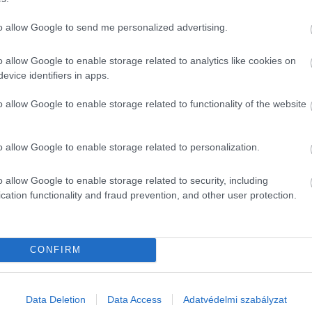
to allow Google to send me personalized advertising.
o allow Google to enable storage related to analytics like cookies on
evice identifiers in apps.
o allow Google to enable storage related to functionality of the website
o allow Google to enable storage related to personalization.
o allow Google to enable storage related to security, including
cation functionality and fraud prevention, and other user protection.
CONFIRM
Data Deletion
Data Access
Adatvédelmi szabályzat