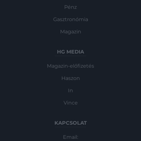
Pénz
Gasztronómia
Magazin
HG MEDIA
Magazin-előfizetés
Haszon
In
Vince
KAPCSOLAT
Email: