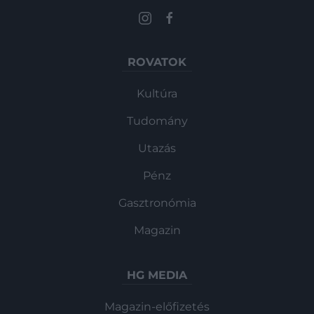
ROVATOK
Kultúra
Tudomány
Utazás
Pénz
Gasztronómia
Magazin
HG MEDIA
Magazin-előfizetés