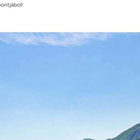
ontjából!